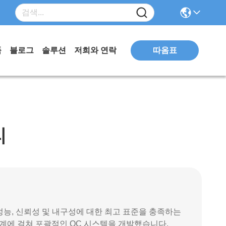
따옴표
품
블로그
솔루션
저희와 연락
리
 성능, 신뢰성 및 내구성에 대한 최고 표준을 충족하는
단계에 걸쳐 포괄적인 QC 시스템을 개발했습니다.