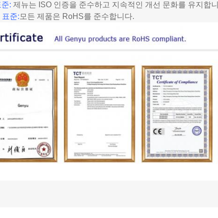
표준:
제뉴는 ISO 인증을 준수하고 지속적인 개선 문화를 유지합니
 표준:
모든 제품은 RoHS를 준수합니다.