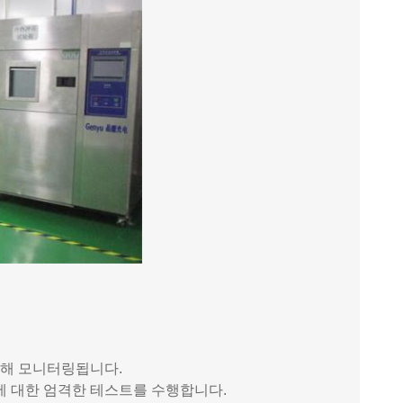
대해 모니터링됩니다.
팩에 대한 엄격한 테스트를 수행합니다.