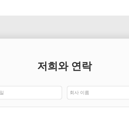
저희와 연락