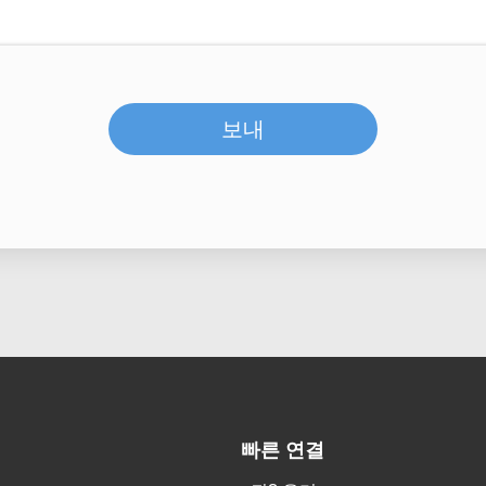
보내
빠른 연결