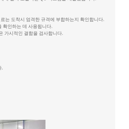
 원료는 도착시 엄격한 규격에 부합하는지 확인합니다.
을 확인하는 데 사용됩니다.
같은 가시적인 결함을 검사합니다.
.