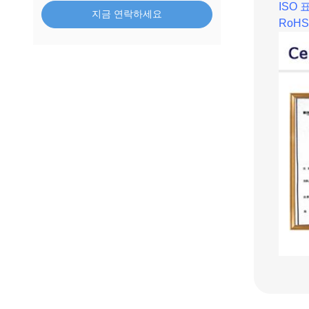
ISO 
지금 연락하세요
RoHS