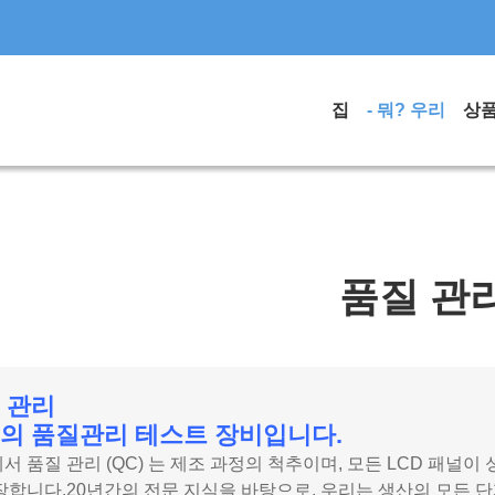
집
- 뭐? 우리
상
품질 관
 관리
의 품질관리 테스트 장비입니다.
서 품질 관리 (QC) 는 제조 과정의 척추이며, 모든 LCD 패널이
장합니다.20년간의 전문 지식을 바탕으로, 우리는 생산의 모든 