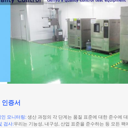
 인증서
인 모니터링:
생산 과정의 각 단계는 품질 표준에 대한 준수에 
및 검사:
우리는 기능성, 내구성, 산업 표준을 준수하는 등 모든 